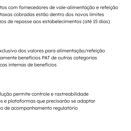
tos com fornecedores de vale-alimentação e refeição
s taxas cobradas estão dentro dos novos limites
os de repasse aos estabelecimentos (até 15 dias)
xclusivo dos valores para alimentação/refeição
amente benefícios PAT de outras categorias
icas internas de benefícios
lução permite controle e rastreabilidade
s e plataformas que precisarão se adaptar
rio de acompanhamento regulatório