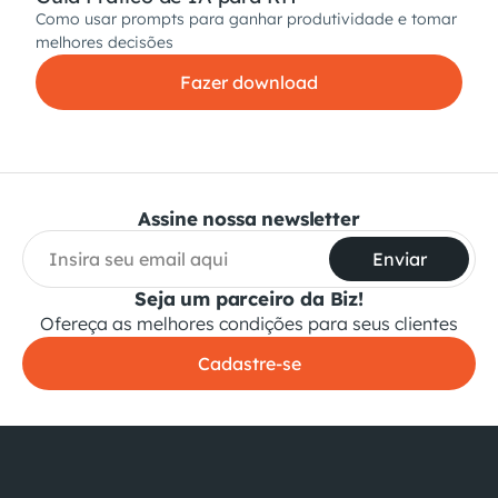
Como usar prompts para ganhar produtividade e tomar
melhores decisões
Fazer download
Assine nossa newsletter
Enviar
Seja um parceiro da Biz!
Ofereça as melhores condições para seus clientes
Cadastre-se