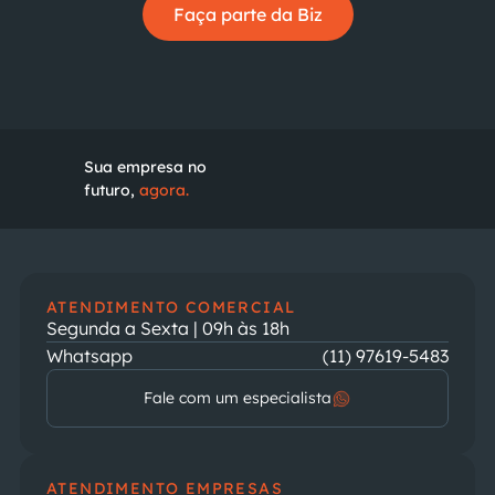
Faça parte da Biz
Sua empresa no
futuro,
agora.
ATENDIMENTO COMERCIAL
Segunda a Sexta | 09h às 18h
Whatsapp
(11) 97619-5483
Fale com um especialista
ATENDIMENTO EMPRESAS