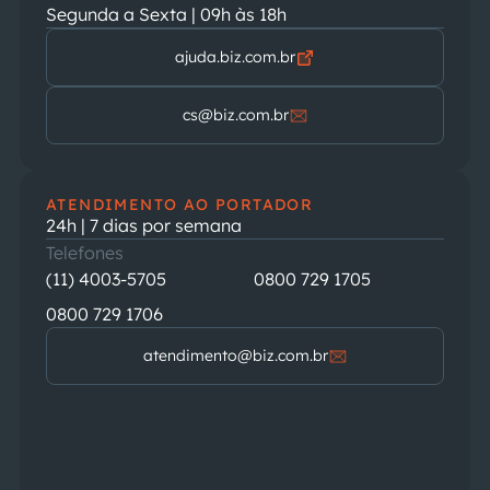
Segunda a Sexta | 09h às 18h
ajuda.biz.com.br
cs@biz.com.br
ATENDIMENTO AO PORTADOR
24h | 7 dias por semana
Telefones
(11) 4003-5705
0800 729 1705
0800 729 1706
atendimento@biz.com.br