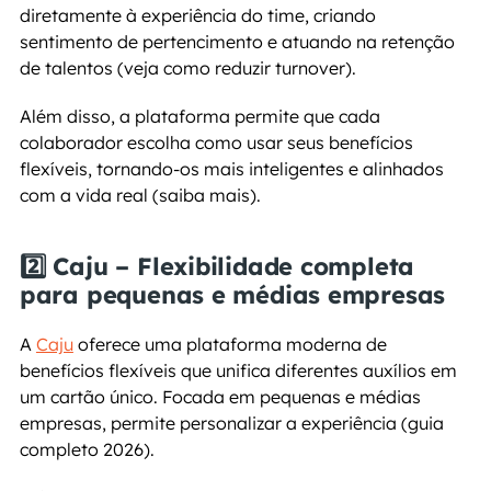
diretamente à experiência do time, criando 
sentimento de pertencimento e atuando na retenção 
de talentos (veja como reduzir turnover).
Além disso, a plataforma permite que cada 
colaborador escolha como usar seus benefícios 
flexíveis, tornando-os mais inteligentes e alinhados 
com a vida real (saiba mais).
2️⃣ Caju – Flexibilidade completa 
para pequenas e médias empresas
A 
Caju
 oferece uma plataforma moderna de 
benefícios flexíveis que unifica diferentes auxílios em 
um cartão único. Focada em pequenas e médias 
empresas, permite personalizar a experiência (guia 
completo 2026).