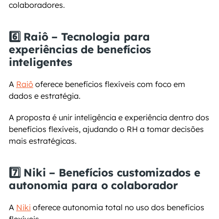
colaboradores.
6️⃣ Raiô – Tecnologia para 
experiências de benefícios 
inteligentes
A 
Raiô
 oferece benefícios flexíveis com foco em 
dados e estratégia.
A proposta é unir inteligência e experiência dentro dos 
benefícios flexíveis, ajudando o RH a tomar decisões 
mais estratégicas.
7️⃣ Niki – Benefícios customizados e 
autonomia para o colaborador
A 
Niki
 oferece autonomia total no uso dos benefícios 