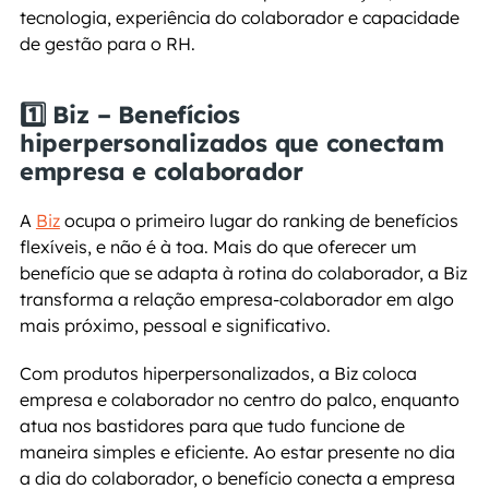
tecnologia, experiência do colaborador e capacidade 
de gestão para o RH.
1️⃣ Biz – Benefícios 
hiperpersonalizados que conectam 
empresa e colaborador
A 
Biz
 ocupa o primeiro lugar do ranking de benefícios 
flexíveis, e não é à toa. Mais do que oferecer um 
benefício que se adapta à rotina do colaborador, a Biz 
transforma a relação empresa-colaborador em algo 
mais próximo, pessoal e significativo.
Com produtos hiperpersonalizados, a Biz coloca 
empresa e colaborador no centro do palco, enquanto 
atua nos bastidores para que tudo funcione de 
maneira simples e eficiente. Ao estar presente no dia 
a dia do colaborador, o benefício conecta a empresa 