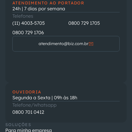
ATENDIMENTO AO PORTADOR
24h | 7 dias por semana
Telefones
(11) 4003-5705
0800 729 1705
0800 729 1706
atendimento@biz.com.br
OUVIDORIA
Segunda a Sexta | 09h às 18h
Telefone/Whatsapp
0800 701 0412
SOLUÇÕES
Para minha empresa