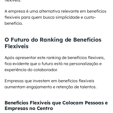
flexíveis.
A empresa é uma alternativa relevante em benefícios 
flexíveis para quem busca simplicidade e custo-
benefício.
O Futuro do Ranking de Benefícios 
Flexíveis
Após apresentar este ranking de benefícios flexíveis, 
fica evidente que o futuro está na personalização e 
experiência do colaborador.
Empresas que investem em benefícios flexíveis 
aumentam engajamento e retenção de talentos.
Benefícios Flexíveis que Colocam Pessoas e 
Empresas no Centro