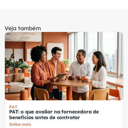
Veja também
PAT
PAT: o que avaliar na fornecedora de
benefícios antes de contratar
Saiba mais