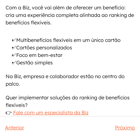
Com a Biz, você vai além de oferecer um benefício: 
cria uma experiência completa alinhada ao ranking de 
benefícios flexíveis.
✅Multibenefícios flexíveis em um único cartão
✅Cartões personalizados
✅Foco em bem-estar
✅Gestão simples
Na Biz, empresa e colaborador estão no centro do 
palco.
Quer implementar soluções do ranking de benefícios 
flexíveis?
👉 
Fale com um especialista da Biz
Anterior
Próximo