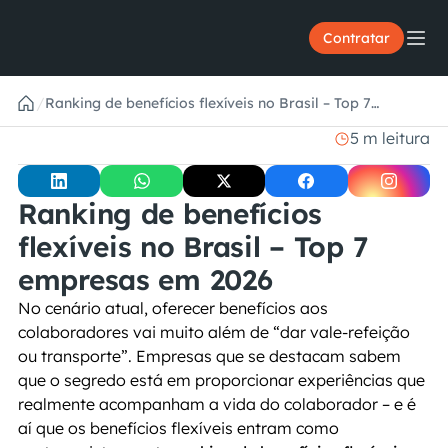
Contratar
/
Ranking de benefícios flexíveis no Brasil – Top 7
empresas em 2026
5 m leitura
Ranking de benefícios 
flexíveis no Brasil – Top 7 
empresas em 2026
No cenário atual, oferecer benefícios aos 
colaboradores vai muito além de “dar vale-refeição 
ou transporte”. Empresas que se destacam sabem 
que o segredo está em proporcionar experiências que 
realmente acompanham a vida do colaborador – e é 
aí que os benefícios flexíveis entram como 