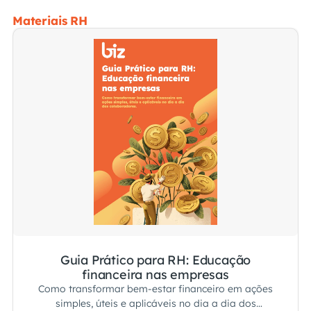
Materiais RH
Guia Prático para RH: Educação
financeira nas empresas
Como transformar bem-estar financeiro em ações
simples, úteis e aplicáveis no dia a dia dos