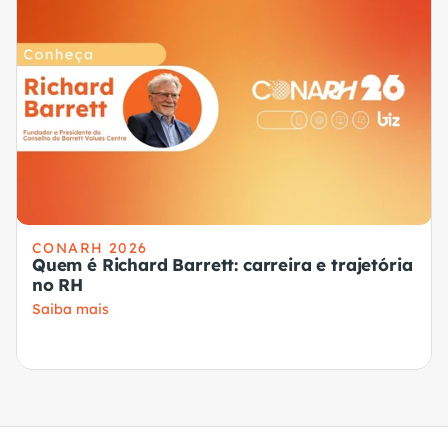
CONARH 2026
Quem é Richard Barrett: carreira e trajetória
no RH
Saiba mais