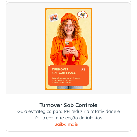
Turnover Sob Controle
Guia estratégico para RH reduzir a rotatividade e
fortalecer a retenção de talentos
Saiba mais