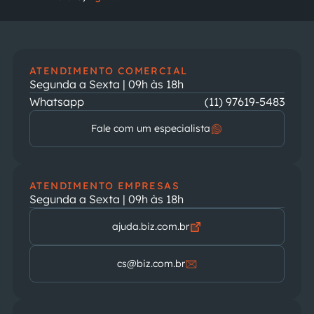
ATENDIMENTO COMERCIAL
Segunda a Sexta | 09h às 18h
Whatsapp
(11) 97619-5483
Fale com um especialista
ATENDIMENTO EMPRESAS
Segunda a Sexta | 09h às 18h
ajuda.biz.com.br
cs@biz.com.br