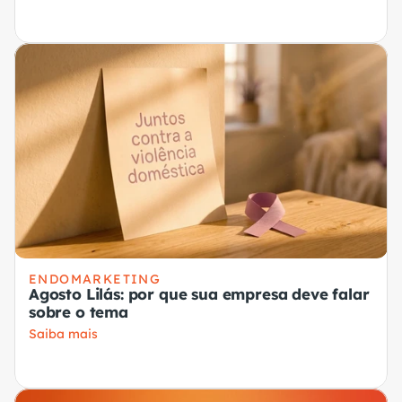
ENDOMARKETING
Agosto Lilás: por que sua empresa deve falar
sobre o tema
Saiba mais