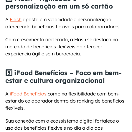
personalização em um só cartão
A 
Flash
 aposta em velocidade e personalização, 
oferecendo benefícios flexíveis para colaboradores.
Com crescimento acelerado, a Flash se destaca no 
mercado de benefícios flexíveis ao oferecer 
experiência ágil e sem burocracia.
5️⃣ iFood Benefícios – Foco em bem-
estar e cultura organizacional
A 
iFood Benefícios
 combina flexibilidade com bem-
estar do colaborador dentro do ranking de benefícios 
flexíveis.
Sua conexão com o ecossistema digital fortalece o 
uso dos benefícios flexíveis no dia a dia dos 