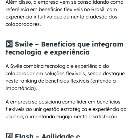
Além disso, a empresa vem se consolidando como 
referência em benefícios flexíveis no Brasil, com 
experiência intuitiva que aumenta a adesão dos 
colaboradores.
3️⃣ Swile – Benefícios que integram 
tecnologia e experiência
A Swile combina tecnologia e experiência do 
colaborador em soluções flexíveis, sendo destaque 
neste ranking de benefícios flexíveis (entenda a 
importância).
A empresa se posiciona como líder em benefícios 
flexíveis ao unir gestão estratégica e experiência do 
usuário, aumentando engajamento e satisfação.
4️⃣ Flash – Agilidade e 