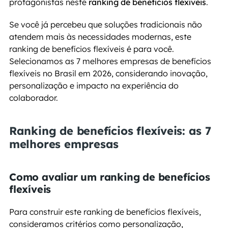
protagonistas neste 
ranking de benefícios flexíveis
.
Se você já percebeu que soluções tradicionais não 
atendem mais às necessidades modernas, este 
ranking de benefícios flexíveis é para você. 
Selecionamos as 7 melhores empresas de benefícios 
flexíveis no Brasil em 2026, considerando inovação, 
personalização e impacto na experiência do 
colaborador.
Ranking de benefícios flexíveis: as 7 
melhores empresas
Como avaliar um ranking de benefícios 
flexíveis
Para construir este ranking de benefícios flexíveis, 
consideramos critérios como personalização, 