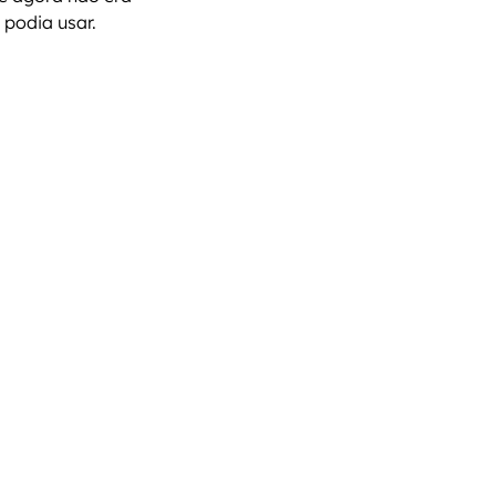
 podia usar.