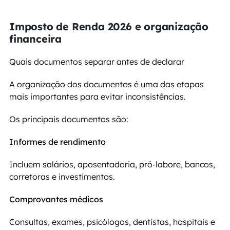
Imposto de Renda 2026 e organização 
financeira
Quais documentos separar antes de declarar
A organização dos documentos é uma das etapas 
mais importantes para evitar inconsistências.
Os principais documentos são:
Informes de rendimento
Incluem salários, aposentadoria, pró-labore, bancos, 
corretoras e investimentos.
Comprovantes médicos
Consultas, exames, psicólogos, dentistas, hospitais e 