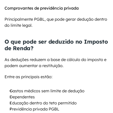
Comprovantes de previdência privada
Principalmente PGBL, que pode gerar dedução dentro 
do limite legal.
O que pode ser deduzido no Imposto 
de Renda?
As deduções reduzem a base de cálculo do imposto e 
podem aumentar a restituição.
Entre as principais estão:
Gastos médicos sem limite de dedução
Dependentes
Educação dentro do teto permitido
Previdência privada PGBL