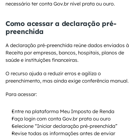
necessário ter conta Gov.br nível prata ou ouro.
Como acessar a declaração pré-
preenchida
A declaração pré-preenchida reúne dados enviados à 
Receita por empresas, bancos, hospitais, planos de 
saúde e instituições financeiras.
O recurso ajuda a reduzir erros e agiliza o 
preenchimento, mas ainda exige conferência manual.
Para acessar:
Entre na plataforma Meu Imposto de Renda
Faça login com conta Gov.br prata ou ouro
Selecione “Iniciar declaração pré-preenchida”
Revise todas as informações antes de enviar