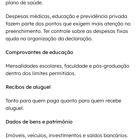
plano de saúde.
Despesas médicas, educação e previdência privada 
fazem parte dos pontos que exigem mais atenção no 
preenchimento. Ter controle sobre as despesas fixas 
ajuda na organização da declaração.
Comprovantes de educação
Mensalidades escolares, faculdade e pós-graduação 
dentro dos limites permitidos.
Recibos de aluguel
Tanto para quem paga quanto para quem recebe 
aluguel.
Dados de bens e patrimônio
Imóveis, veículos, investimentos e saldos bancários.