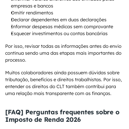
empresas e bancos
Omitir rendimentos
Declarar dependentes em duas declarações
Informar despesas médicas sem comprovante
Esquecer investimentos ou contas bancárias
Por isso, revisar todas as informações antes do envio 
continua sendo uma das etapas mais importantes do 
processo.
Muitos colaboradores ainda possuem dúvidas sobre 
tributação, benefícios e direitos trabalhistas. Por isso, 
entender os direitos do CLT também contribui para 
uma relação mais transparente com as finanças.
[FAQ] Perguntas frequentes sobre o 
Imposto de Renda 2026