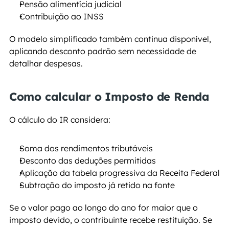
Pensão alimentícia judicial
Contribuição ao INSS
O modelo simplificado também continua disponível, 
aplicando desconto padrão sem necessidade de 
detalhar despesas.
Como calcular o Imposto de Renda
O cálculo do IR considera:
Soma dos rendimentos tributáveis
Desconto das deduções permitidas
Aplicação da tabela progressiva da Receita Federal
Subtração do imposto já retido na fonte
Se o valor pago ao longo do ano for maior que o 
imposto devido, o contribuinte recebe restituição. Se 