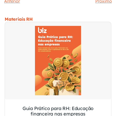
Anterior
Próximo
Materiais RH
Guia Prático para RH: Educação
financeira nas empresas