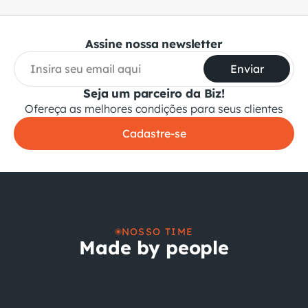
Assine nossa newsletter
Enviar
Seja um parceiro da Biz!
Ofereça as melhores condições para seus clientes
Cadastre-se
NOSSO TIME
Made by people