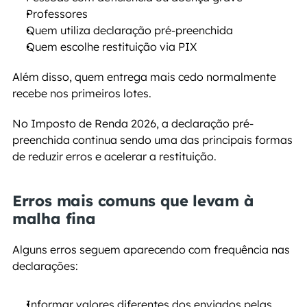
Professores
Quem utiliza declaração pré-preenchida
Quem escolhe restituição via PIX
Além disso, quem entrega mais cedo normalmente 
recebe nos primeiros lotes.
No Imposto de Renda 2026, a declaração pré-
preenchida continua sendo uma das principais formas 
de reduzir erros e acelerar a restituição.
Erros mais comuns que levam à 
malha fina
Alguns erros seguem aparecendo com frequência nas 
declarações:
Informar valores diferentes dos enviados pelas 