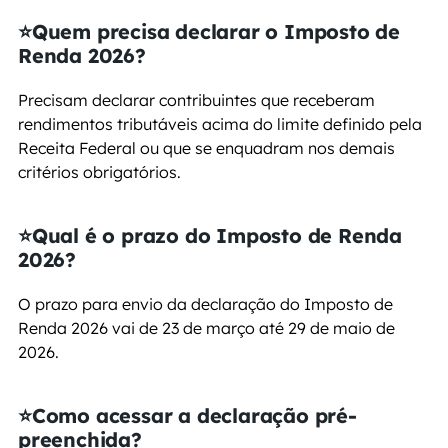
⭐Quem precisa declarar o Imposto de 
Renda 2026?
Precisam declarar contribuintes que receberam 
rendimentos tributáveis acima do limite definido pela 
Receita Federal ou que se enquadram nos demais 
critérios obrigatórios.
⭐Qual é o prazo do Imposto de Renda 
2026?
O prazo para envio da declaração do Imposto de 
Renda 2026 vai de 23 de março até 29 de maio de 
2026.
⭐Como acessar a declaração pré-
preenchida?