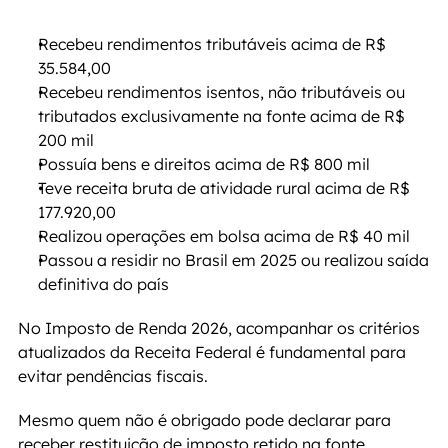
Recebeu rendimentos tributáveis acima de R$ 
35.584,00
Recebeu rendimentos isentos, não tributáveis ou 
tributados exclusivamente na fonte acima de R$ 
200 mil
Possuía bens e direitos acima de R$ 800 mil
Teve receita bruta de atividade rural acima de R$ 
177.920,00
Realizou operações em bolsa acima de R$ 40 mil
Passou a residir no Brasil em 2025 ou realizou saída 
definitiva do país
No Imposto de Renda 2026, acompanhar os critérios 
atualizados da Receita Federal é fundamental para 
evitar pendências fiscais.
Mesmo quem não é obrigado pode declarar para 
receber restituição de imposto retido na fonte.