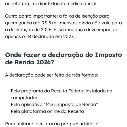
ou reforma, mediante laudo médico oficial.
Outro ponto importante: a faixa de isenção para 
quem ganha até R$ 5 mil mensais ainda não vale para 
a declaração de 2026. Essa mudança deve impactar 
apenas o IR declarado em 2027.
Onde fazer a declaração do Imposto 
de Renda 2026?
A declaração pode ser feita de três formas:
Pelo programa da Receita Federal instalado no 
computador
Pelo aplicativo “Meu Imposto de Renda”
Pela plataforma online da Receita
Para utilizar a declaração pré-preenchida, é 