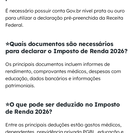
É necessário possuir conta Gov.br nível prata ou ouro 
para utilizar a declaração pré-preenchida da Receita 
Federal.
⭐Quais documentos são necessários 
para declarar o Imposto de Renda 2026?
Os principais documentos incluem informes de 
rendimento, comprovantes médicos, despesas com 
educação, dados bancários e informações 
patrimoniais.
⭐O que pode ser deduzido no Imposto 
de Renda 2026?
Entre as principais deduções estão gastos médicos, 
dependentes, previdência privada PGBL, educação e 