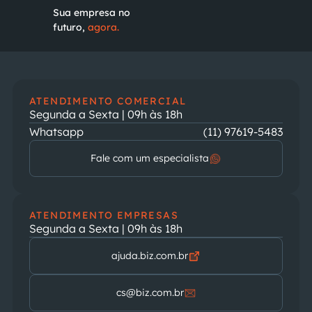
Sua empresa no
futuro,
agora.
ATENDIMENTO COMERCIAL
Segunda a Sexta | 09h às 18h
Whatsapp
(11) 97619-5483
Fale com um especialista
ATENDIMENTO EMPRESAS
Segunda a Sexta | 09h às 18h
ajuda.biz.com.br
cs@biz.com.br