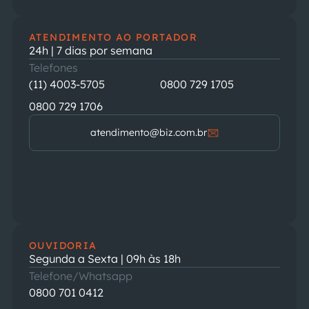
ATENDIMENTO AO PORTADOR
24h | 7 dias por semana
Telefones
(11) 4003-5705
0800 729 1705
0800 729 1706
atendimento@biz.com.br
OUVIDORIA
Segunda a Sexta | 09h às 18h
Telefone/Whatsapp
0800 701 0412