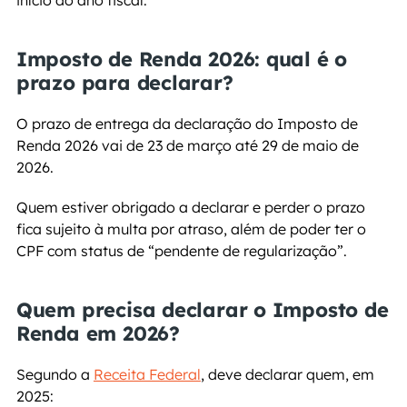
início do ano fiscal.
Imposto de Renda 2026: qual é o 
prazo para declarar?
O prazo de entrega da declaração do Imposto de 
Renda 2026 vai de 23 de março até 29 de maio de 
2026.
Quem estiver obrigado a declarar e perder o prazo 
fica sujeito à multa por atraso, além de poder ter o 
CPF com status de “pendente de regularização”.
Quem precisa declarar o Imposto de 
Renda em 2026?
Segundo a 
Receita Federal
, deve declarar quem, em 
2025: