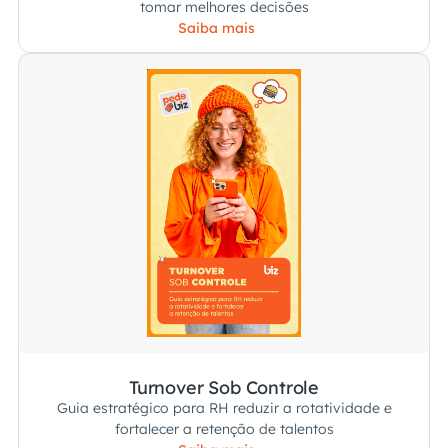
tomar melhores decisões
Saiba mais
Turnover Sob Controle
Guia estratégico para RH reduzir a rotatividade e
fortalecer a retenção de talentos