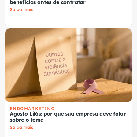
benefícios antes de contratar
Saiba mais
ENDOMARKETING
Agosto Lilás: por que sua empresa deve falar
sobre o tema
Saiba mais