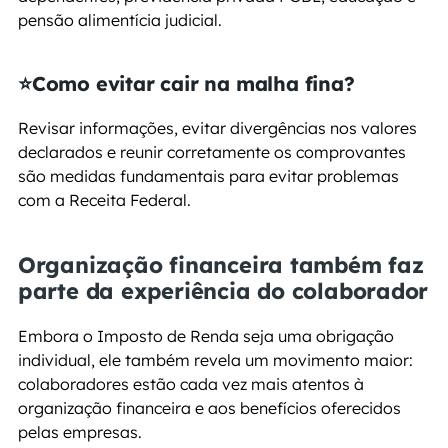
pensão alimentícia judicial.
⭐Como evitar cair na malha fina?
Revisar informações, evitar divergências nos valores 
declarados e reunir corretamente os comprovantes 
são medidas fundamentais para evitar problemas 
com a Receita Federal.
Organização financeira também faz 
parte da experiência do colaborador
Embora o Imposto de Renda seja uma obrigação 
individual, ele também revela um movimento maior: 
colaboradores estão cada vez mais atentos à 
organização financeira e aos benefícios oferecidos 
pelas empresas.