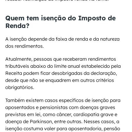
Quem tem isenção do Imposto de 
Renda?
A isenção depende da faixa de renda e da natureza 
dos rendimentos.
Atualmente, pessoas que receberam rendimentos 
tributáveis abaixo do limite anual estabelecido pela 
Receita podem ficar desobrigadas da declaração, 
desde que não se enquadrem em outros critérios 
obrigatórios.
Também existem casos específicos de isenção para 
aposentados e pensionistas com doenças graves 
previstas em lei, como câncer, cardiopatia grave e 
doença de Parkinson, entre outras. Nesses casos, a 
isenção costuma valer para aposentadoria, pensão 