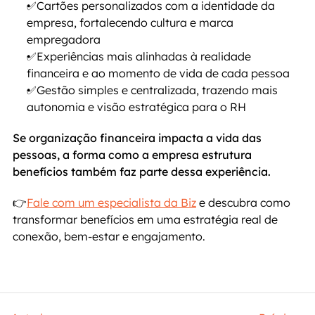
✅Cartões personalizados com a identidade da 
empresa, fortalecendo cultura e marca 
empregadora
✅Experiências mais alinhadas à realidade 
financeira e ao momento de vida de cada pessoa
✅Gestão simples e centralizada, trazendo mais 
autonomia e visão estratégica para o RH
Se organização financeira impacta a vida das 
pessoas, a forma como a empresa estrutura 
benefícios também faz parte dessa experiência.
👉
Fale com um especialista da Biz
 e descubra como 
transformar benefícios em uma estratégia real de 
conexão, bem-estar e engajamento.