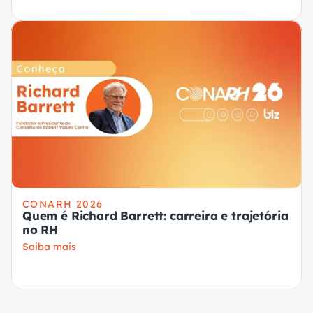
CONARH 2026
Quem é Richard Barrett: carreira e trajetória
no RH
Saiba mais