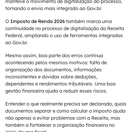
manteve o movimento de digitalização do processo, 
tornando o envio mais integrado ao Gov.br.
O 
Imposto de Renda 2026
 também marca uma 
continuidade no processo de digitalização da Receita 
Federal, ampliando o uso de ferramentas integradas 
ao Gov.br.
Mesmo assim, boa parte dos erros continua 
acontecendo pelos mesmos motivos: falta de 
organização dos documentos, informações 
inconsistentes e dúvidas sobre deduções, 
dependentes e rendimentos tributáveis. Uma boa 
gestão financeira ajuda a reduzir esses riscos.
Entender o que realmente precisa ser declarado, quais 
documentos separar e como calcular o imposto ajuda 
não apenas a evitar problemas com a Receita, mas 
também a fortalecer a organização financeira no 