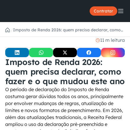
Contratar
/
Imposto de Renda 2026: quem precisa declarar, como
fazer e o que mudou este ano
11 m leitura
Imposto de Renda 2026: 
quem precisa declarar, como 
fazer e o que mudou este ano
O período de declaração do Imposto de Renda 
costuma gerar dúvidas todos os anos, principalmente 
por envolver mudanças de regras, atualização de 
limites e novos formatos de preenchimento. Em 2026, 
além das atualizações tradicionais, a Receita Federal 
ampliou o uso da declaração pré-preenchida e 