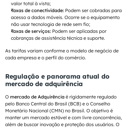
valor total à vista;
Taxas de conectividade:
 Podem ser cobradas para 
acesso a dados móveis. Ocorre se o equipamento 
não usar tecnologia de rede sem fio;
Taxas de serviços:
 Podem ser aplicadas por 
cobranças de assistência técnica e suporte.
As tarifas variam conforme o modelo de negócio de 
cada empresa e o perfil do comércio.
Regulação e panorama atual do 
mercado de adquirência
O 
mercado de Adquirência
 é rigidamente regulado 
pelo Banco Central do Brasil (BCB) e o Conselho 
Monetário Nacional (CMN) no Brasil. O objetivo é 
manter um mercado estável e com livre concorrência, 
além de buscar inovação e proteção dos usuários. O 