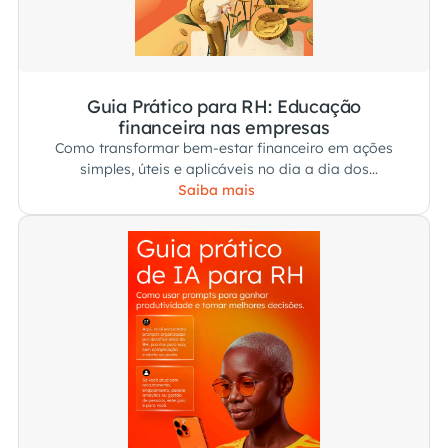
Guia Prático para RH: Educação
financeira nas empresas
Como transformar bem-estar financeiro em ações
simples, úteis e aplicáveis no dia a dia dos
colaboradores.
Saiba mais