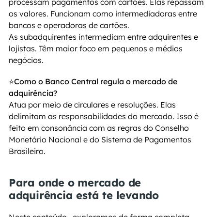
processam pagamentos com cartões. Elas repassam 
os valores. Funcionam como intermediadoras entre 
bancos e operadoras de cartões.
As subadquirentes intermediam entre adquirentes e 
lojistas. Têm maior foco em pequenos e médios 
negócios.
⭐Como o Banco Central regula o mercado de 
adquirência?
Atua por meio de circulares e resoluções. Elas 
delimitam as responsabilidades do mercado. Isso é 
feito em consonância com as regras do Conselho 
Monetário Nacional e do Sistema de Pagamentos 
Brasileiro.
Para onde o mercado de 
adquirência está te levando