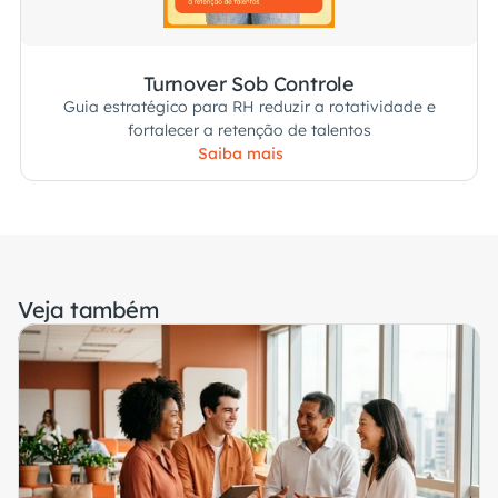
Turnover Sob Controle
Guia estratégico para RH reduzir a rotatividade e
fortalecer a retenção de talentos
Saiba mais
Veja também