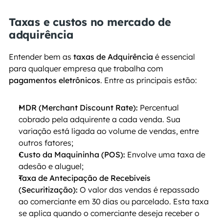
Taxas e custos no mercado de 
adquirência
Entender bem as
 taxas de Adquirência 
é essencial 
para qualquer empresa que trabalha com
pagamentos eletrônicos
. Entre as principais estão:
MDR (Merchant Discount Rate):
 Percentual 
cobrado pela adquirente a cada venda. Sua 
variação está ligada ao volume de vendas, entre 
outros fatores;
Custo da Maquininha (POS):
 Envolve uma taxa de 
adesão e aluguel;
Taxa de Antecipação de Recebíveis 
(Securitização):
 O valor das vendas é repassado 
ao comerciante em 30 dias ou parcelado. Esta taxa 
se aplica quando o comerciante deseja receber o 