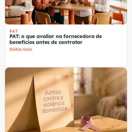
PAT
PAT: o que avaliar na fornecedora de
benefícios antes de contratar
Saiba mais