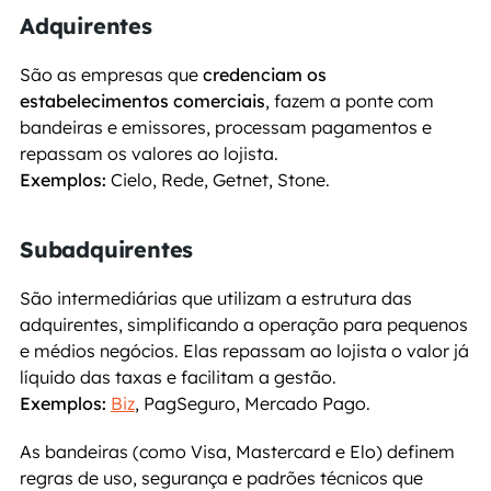
Adquirentes
São as empresas que 
credenciam os 
estabelecimentos comerciais
, fazem a ponte com 
bandeiras e emissores, processam pagamentos e 
repassam os valores ao lojista.
Exemplos:
 Cielo, Rede, Getnet, Stone.
Subadquirentes
São intermediárias que utilizam a estrutura das 
adquirentes, simplificando a operação para pequenos 
e médios negócios. Elas repassam ao lojista o valor já 
líquido das taxas e facilitam a gestão.
Exemplos:
Biz
, PagSeguro, Mercado Pago.
As bandeiras (como Visa, Mastercard e Elo) definem 
regras de uso, segurança e padrões técnicos que 