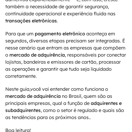
também a necessidade de garantir segurança, 
continuidade operacional e experiência fluida nas 
transações eletrônicas
.
Para que um 
pagamento eletrônico 
aconteça em 
segundos
, 
diversas etapas precisam ser integradas. É 
nesse cenário que entram as empresas que compõem 
o
 mercado de adquirência
, responsáveis por conectar 
lojistas, bandeiras e emissores de cartão, processar 
as operações e garantir que tudo seja liquidado 
corretamente.
Neste guia,você vai entender como funciona o
mercado de adquirência
 no Brasil, quem são as 
principais empresas, qual a função de 
adquirentes e 
subadquirentes
, como o setor é regulado e quais são 
as tendências para os próximos anos..
Boa leitura!