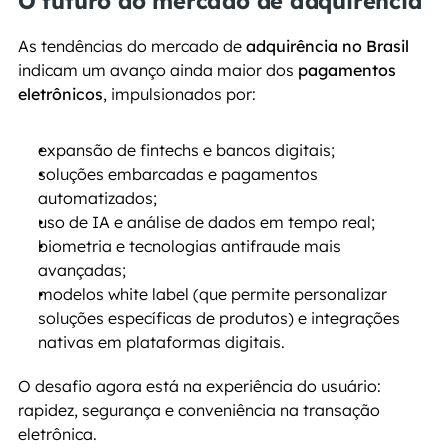
O futuro do mercado de adquirência
As tendências do mercado de 
adquirência no Brasil
indicam um avanço ainda maior dos 
pagamentos 
eletrônicos
, impulsionados por: 
expansão de fintechs e bancos digitais;
soluções embarcadas e pagamentos 
automatizados;
uso de IA e análise de dados em tempo real;
biometria e tecnologias antifraude mais 
avançadas;
modelos white label (que permite personalizar 
soluções específicas de produtos) e integrações 
nativas em plataformas digitais.
O desafio agora está na experiência do usuário: 
rapidez, segurança e conveniência na transação 
eletrônica.