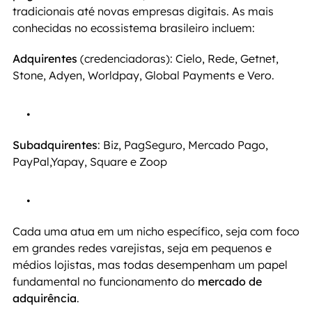
tradicionais até novas empresas digitais. As mais 
conhecidas no ecossistema brasileiro incluem:
Adquirentes
 (credenciadoras): Cielo, Rede, Getnet, 
Stone, Adyen, Worldpay, Global Payments e Vero. 
Subadquirentes
: Biz, PagSeguro, Mercado Pago, 
PayPal,Yapay, Square e Zoop
Cada uma atua em um nicho específico, seja com foco 
em grandes redes varejistas, seja em pequenos e 
médios lojistas, mas todas desempenham um papel 
fundamental no funcionamento do 
mercado de 
adquirência
.