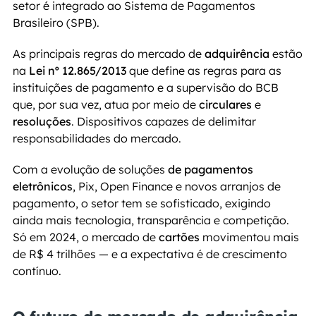
setor é integrado ao Sistema de Pagamentos 
Brasileiro (SPB).
As principais regras do mercado de 
adquirência 
estão 
na 
Lei nº 12.865/2013
 que define as regras para as 
instituições de pagamento e a supervisão do BCB 
que, por sua vez, atua por meio de 
circulares 
e 
resoluções
. Dispositivos capazes de delimitar 
responsabilidades do mercado.
Com a evolução de soluções 
de pagamentos 
eletrônicos
, Pix, Open Finance e novos arranjos de 
pagamento, o setor tem se sofisticado, exigindo 
ainda mais tecnologia, transparência e competição. 
Só em 2024, o mercado de 
cartões 
movimentou mais 
de R$ 4 trilhões — e a expectativa é de crescimento 
contínuo.