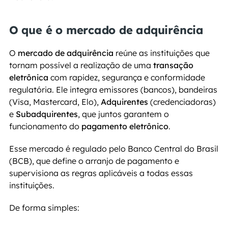
O que é o mercado de adquirência
O 
mercado de adquirência
 reúne as instituições que 
tornam possível a realização de uma 
transação 
eletrônica
 com rapidez, segurança e conformidade 
regulatória. Ele integra emissores (bancos), bandeiras 
(Visa, Mastercard, Elo), 
Adquirentes
 (credenciadoras) 
e 
Subadquirentes
, que juntos garantem o 
funcionamento do 
pagamento eletrônico
.
Esse mercado é regulado pelo Banco Central do Brasil 
(BCB), que define o arranjo de pagamento e 
supervisiona as regras aplicáveis a todas essas 
instituições.
De forma simples: