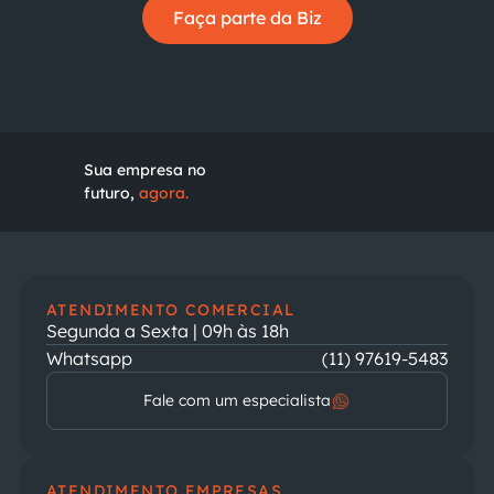
Faça parte da Biz
Sua empresa no
futuro,
agora.
ATENDIMENTO COMERCIAL
Segunda a Sexta | 09h às 18h
Whatsapp
(11) 97619-5483
Fale com um especialista
ATENDIMENTO EMPRESAS