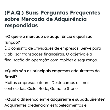
(F.A.Q.) Suas Perguntas Frequentes 
sobre Mercado de Adquirência 
respondidas
⭐O que é o mercado de adquirência e qual sua 
função?
É o conjunto de atividades de empresas. Serve para 
viabilizar transações financeiras. O objetivo é a 
finalização da operação com rapidez e segurança.
⭐Quais são as principais empresas adquirentes do 
Brasil?
Muitas empresas atuam. Destacamos as mais 
conhecidas: Cielo, Rede, Getnet e Stone.
⭐Qual a diferença entre adquirente e subadquirente?
Adquirentes credenciam estabelecimentos e 