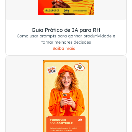
Guia Prático de IA para RH
Como usar prompts para ganhar produtividade e
tomar melhores decisões
Saiba mais