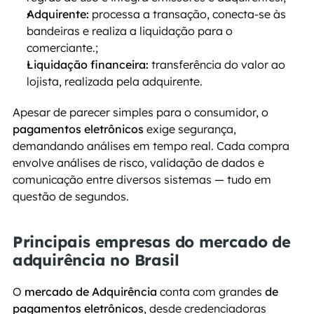
Adquirente:
 processa a transação, conecta-se às 
bandeiras e realiza a liquidação para o 
comerciante.;
Liquidação financeira:
 transferência do valor ao 
lojista, realizada pela adquirente.
Apesar de parecer simples para o consumidor, o
pagamentos eletrônicos
 exige segurança, 
demandando análises em tempo real. Cada compra 
envolve análises de risco, validação de dados e 
comunicação entre diversos sistemas — tudo em 
questão de segundos.
Principais empresas do mercado de 
adquirência no Brasil
O 
mercado de Adquirência
 conta com grandes 
de 
pagamentos eletrônicos
, desde credenciadoras 