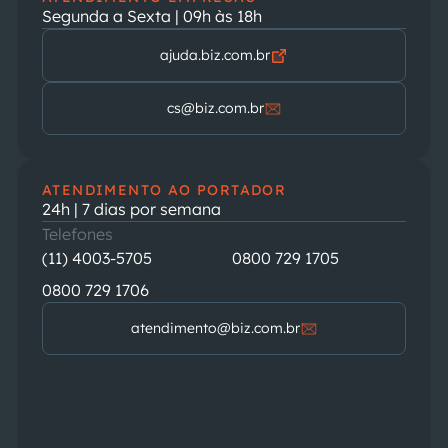
Segunda a Sexta | 09h às 18h
ajuda.biz.com.br
cs@biz.com.br
ATENDIMENTO AO PORTADOR
24h | 7 dias por semana
Telefones
(11) 4003-5705
0800 729 1705
0800 729 1706
atendimento@biz.com.br