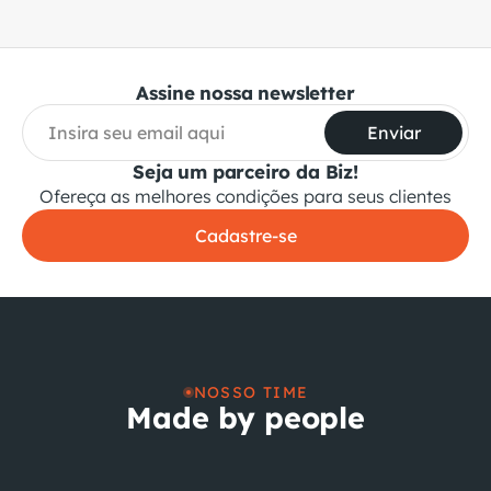
Assine nossa newsletter
Enviar
Seja um parceiro da Biz!
Ofereça as melhores condições para seus clientes
Cadastre-se
NOSSO TIME
Made by people