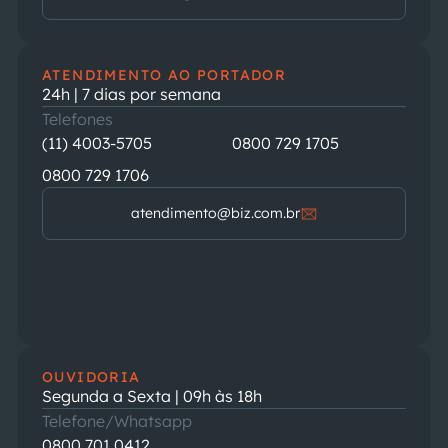
ATENDIMENTO AO PORTADOR
24h | 7 dias por semana
Telefones
(11) 4003-5705
0800 729 1705
0800 729 1706
atendimento@biz.com.br
OUVIDORIA
Segunda a Sexta | 09h às 18h
Telefone/Whatsapp
0800 701 0412