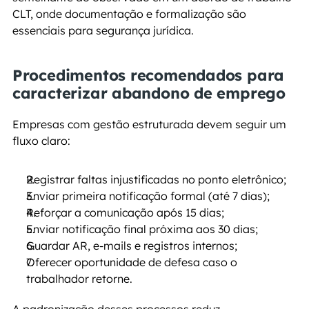
CLT, onde documentação e formalização são 
essenciais para segurança jurídica.
Procedimentos recomendados para 
caracterizar abandono de emprego
Empresas com gestão estruturada devem seguir um 
fluxo claro:
Registrar faltas injustificadas no ponto eletrônico;
Enviar primeira notificação formal (até 7 dias);
Reforçar a comunicação após 15 dias;
Enviar notificação final próxima aos 30 dias;
Guardar AR, e-mails e registros internos;
Oferecer oportunidade de defesa caso o 
trabalhador retorne.