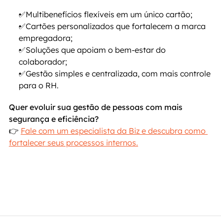
✅Multibenefícios flexíveis em um único cartão;
✅Cartões personalizados que fortalecem a marca 
empregadora;
✅Soluções que apoiam o bem-estar do 
colaborador;
✅Gestão simples e centralizada, com mais controle 
para o RH.
Quer evoluir sua gestão de pessoas com mais 
segurança e eficiência?
👉 
Fale com um especialista da Biz e descubra como 
fortalecer seus processos internos.