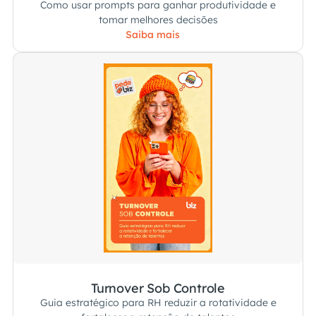
Como usar prompts para ganhar produtividade e
tomar melhores decisões
Saiba mais
Turnover Sob Controle
Guia estratégico para RH reduzir a rotatividade e