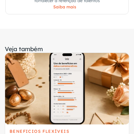
fortalecer a retenção de talentos
Saiba mais
Veja também
BENEFICIOS FLEXÍVEIS