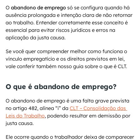
O 
abandono de emprego
 só se configura quando há 
ausência prolongada e intenção clara de não retornar 
ao trabalho. Entender corretamente esse conceito é 
essencial para evitar riscos jurídicos e erros na 
aplicação da justa causa.
Se você quer compreender melhor como funciona o 
vínculo empregatício e os direitos previstos em lei, 
vale conferir também nosso guia sobre o que é CLT.
O que é abandono de emprego?
O abandono de emprego é uma falta grave prevista 
no artigo 482, alínea “i” da 
CLT – Consolidação das 
Leis do Trabalho
, podendo resultar em demissão por 
justa causa.
Ele ocorre quando o trabalhador deixa de comparecer 