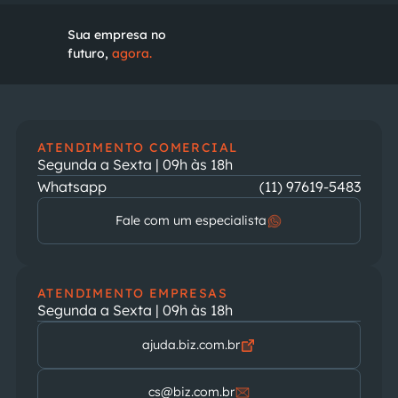
Sua empresa no
futuro,
agora.
ATENDIMENTO COMERCIAL
Segunda a Sexta | 09h às 18h
Whatsapp
(11) 97619-5483
Fale com um especialista
ATENDIMENTO EMPRESAS
Segunda a Sexta | 09h às 18h
ajuda.biz.com.br
cs@biz.com.br