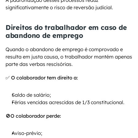
A padronização desses processos reduz 
significativamente o risco de reversão judicial.
Direitos do trabalhador em caso de 
abandono de emprego
Quando o abandono de emprego é comprovado e 
resulta em justa causa, o trabalhador mantém apenas 
parte das verbas rescisórias.
✅
O colaborador tem direito a:
Saldo de salário;
Férias vencidas acrescidas de 1/3 constitucional.
🚫
O colaborador perde:
Aviso-prévio;