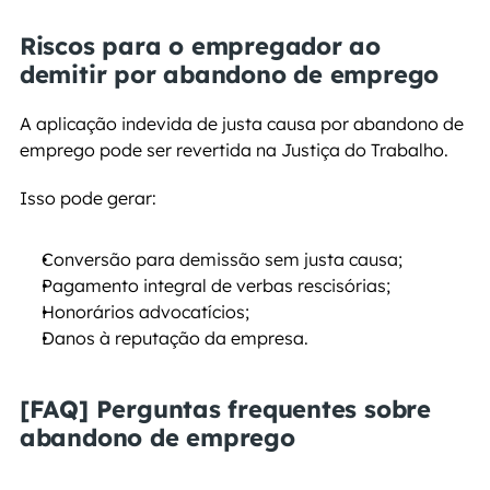
Riscos para o empregador ao 
demitir por abandono de emprego
A aplicação indevida de justa causa por abandono de 
emprego pode ser revertida na Justiça do Trabalho.
Isso pode gerar:
Conversão para demissão sem justa causa;
Pagamento integral de verbas rescisórias;
Honorários advocatícios;
Danos à reputação da empresa.
[FAQ] Perguntas frequentes sobre 
abandono de emprego