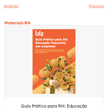
Anterior
Próximo
Materiais RH
Guia Prático para RH: Educação