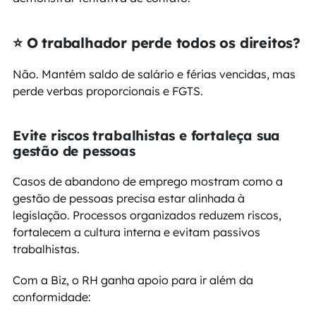
⭐ O trabalhador perde todos os direitos?
Não. Mantém saldo de salário e férias vencidas, mas 
perde verbas proporcionais e FGTS.
Evite riscos trabalhistas e fortaleça sua 
gestão de pessoas
Casos de abandono de emprego mostram como a 
gestão de pessoas precisa estar alinhada à 
legislação. Processos organizados reduzem riscos, 
fortalecem a cultura interna e evitam passivos 
trabalhistas.
Com a Biz, o RH ganha apoio para ir além da 
conformidade: