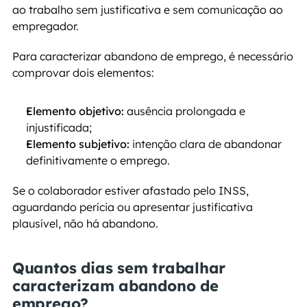
ao trabalho sem justificativa e sem comunicação ao 
empregador.
Para caracterizar abandono de emprego, é necessário 
comprovar dois elementos:
Elemento objetivo:
 ausência prolongada e 
injustificada;
Elemento subjetivo:
 intenção clara de abandonar 
definitivamente o emprego.
Se o colaborador estiver afastado pelo INSS, 
aguardando perícia ou apresentar justificativa 
plausível, não há abandono.
Quantos dias sem trabalhar 
caracterizam abandono de 
emprego?