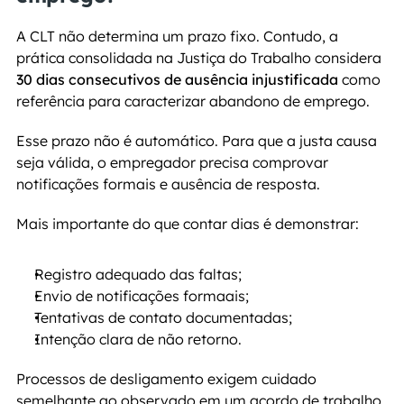
A CLT não determina um prazo fixo. Contudo, a 
prática consolidada na Justiça do Trabalho considera 
30 dias consecutivos de ausência injustificada
 como 
referência para caracterizar abandono de emprego.
Esse prazo não é automático. Para que a justa causa 
seja válida, o empregador precisa comprovar 
notificações formais e ausência de resposta.
Mais importante do que contar dias é demonstrar:
Registro adequado das faltas;
Envio de notificações formaais;
Tentativas de contato documentadas;
Intenção clara de não retorno.
Processos de desligamento exigem cuidado 
semelhante ao observado em um acordo de trabalho 