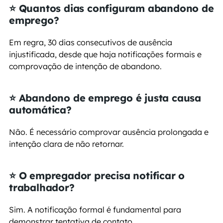
⭐ Quantos dias configuram abandono de 
emprego?
Em regra, 30 dias consecutivos de ausência 
injustificada, desde que haja notificações formais e 
comprovação de intenção de abandono.
⭐ Abandono de emprego é justa causa 
automática?
Não. É necessário comprovar ausência prolongada e 
intenção clara de não retornar.
⭐ O empregador precisa notificar o 
trabalhador?
Sim. A notificação formal é fundamental para 
demonstrar tentativa de contato.