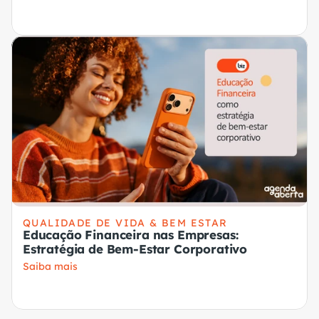
QUALIDADE DE VIDA & BEM ESTAR
Educação Financeira nas Empresas:
Estratégia de Bem-Estar Corporativo
Saiba mais