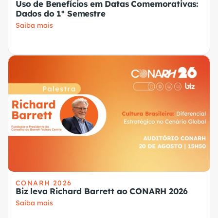
Uso de Benefícios em Datas Comemorativas:
Dados do 1º Semestre
Saiba mais
CONARH 2026
Biz leva Richard Barrett ao CONARH 2026
Saiba mais