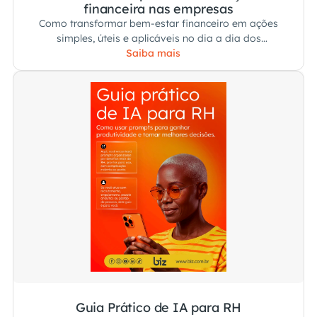
financeira nas empresas
Como transformar bem-estar financeiro em ações
simples, úteis e aplicáveis no dia a dia dos
colaboradores.
Saiba mais
Guia Prático de IA para RH