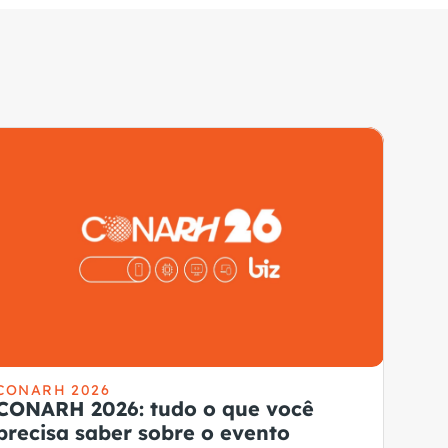
CONARH 2026
CONARH 2026: tudo o que você
precisa saber sobre o evento