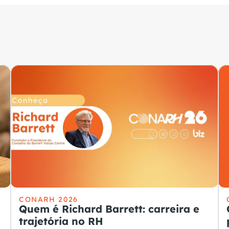
CONARH 2026
Quem é Richard Barrett: carreira e
trajetória no RH