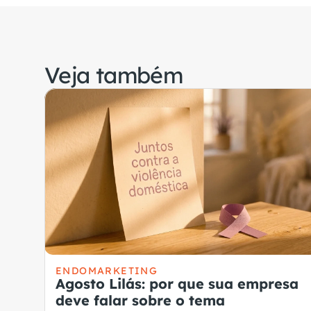
Veja também
ENDOMARKETING
Agosto Lilás: por que sua empresa
deve falar sobre o tema