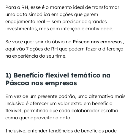
Para o RH, esse é o momento ideal de transformar 
uma data simbólica em ações que gerem 
engajamento real — sem precisar de grandes 
investimentos, mas com intenção e criatividade.
Se você quer sair do óbvio na 
Páscoa nas empresas
, 
aqui vão 7 ações de RH que podem fazer a diferença 
na experiência do seu time.
1) Benefício flexível temático na 
Páscoa nas empresas
Em vez de um presente padrão, uma alternativa mais 
inclusiva é oferecer um valor extra em benefício 
flexível, permitindo que cada colaborador escolha 
como quer aproveitar a data.
Inclusive, entender tendências de benefícios pode 