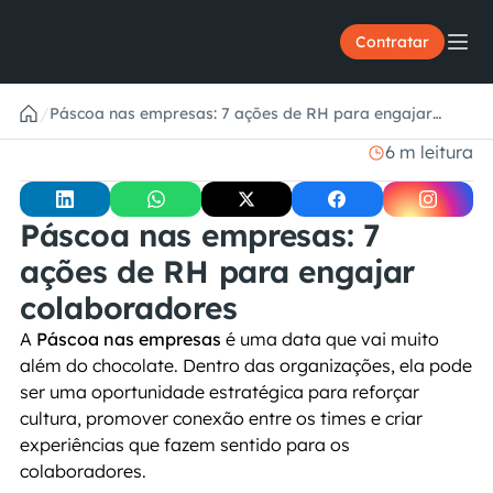
Contratar
/
Páscoa nas empresas: 7 ações de RH para engajar
colaboradores
6 m leitura
Páscoa nas empresas: 7 
ações de RH para engajar 
colaboradores
A 
Páscoa nas empresas
 é uma data que vai muito 
além do chocolate. Dentro das organizações, ela pode 
ser uma oportunidade estratégica para reforçar 
cultura, promover conexão entre os times e criar 
experiências que fazem sentido para os 
colaboradores.