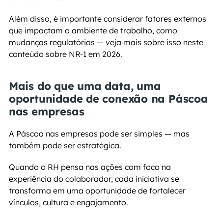
Além disso, é importante considerar fatores externos 
que impactam o ambiente de trabalho, como 
mudanças regulatórias — veja mais sobre isso neste 
conteúdo sobre NR-1 em 2026.
Mais do que uma data, uma 
oportunidade de conexão na Páscoa 
nas empresas
A Páscoa nas empresas pode ser simples — mas 
também pode ser estratégica.
Quando o RH pensa nas ações com foco na 
experiência do colaborador, cada iniciativa se 
transforma em uma oportunidade de fortalecer 
vínculos, cultura e engajamento.