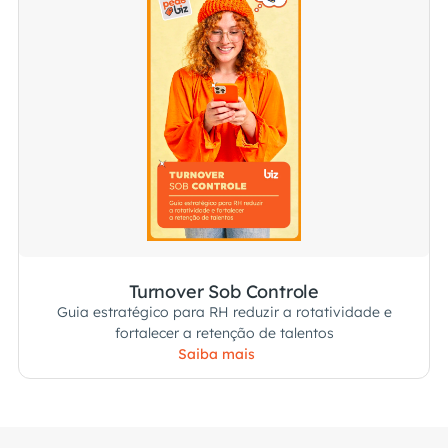
Turnover Sob Controle
Guia estratégico para RH reduzir a rotatividade e
fortalecer a retenção de talentos
Saiba mais