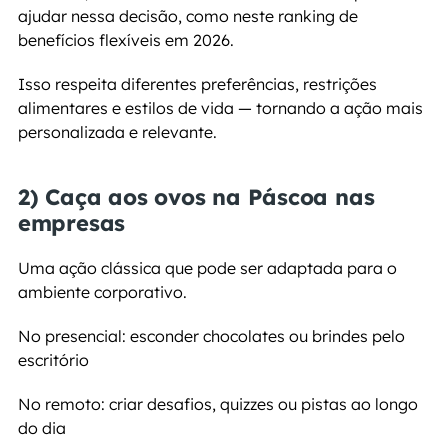
ajudar nessa decisão, como neste ranking de 
benefícios flexíveis em 2026.
Isso respeita diferentes preferências, restrições 
alimentares e estilos de vida — tornando a ação mais 
personalizada e relevante.
2) Caça aos ovos na Páscoa nas 
empresas
Uma ação clássica que pode ser adaptada para o 
ambiente corporativo.
No presencial: esconder chocolates ou brindes pelo 
escritório
No remoto: criar desafios, quizzes ou pistas ao longo 
do dia