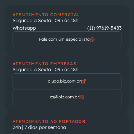
ATENDIMENTO COMERCIAL
Segunda a Sexta | 09h às 18h
Whatsapp
(11) 97619-5483
Fale com um especialista
ATENDIMENTO EMPRESAS
Segunda a Sexta | 09h às 18h
ajuda.biz.com.br
cs@biz.com.br
ATENDIMENTO AO PORTADOR
24h | 7 dias por semana