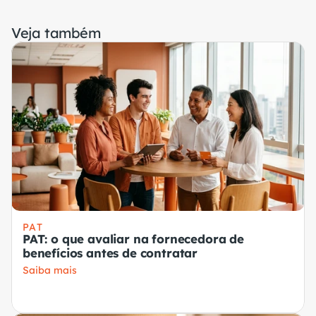
Veja também
PAT
PAT: o que avaliar na fornecedora de
benefícios antes de contratar
Saiba mais