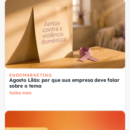
ENDOMARKETING
Agosto Lilás: por que sua empresa deve falar
sobre o tema
Saiba mais