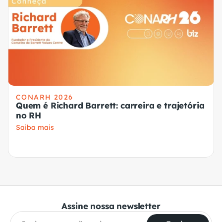
CONARH 2026
Quem é Richard Barrett: carreira e trajetória
no RH
Saiba mais
Assine nossa newsletter