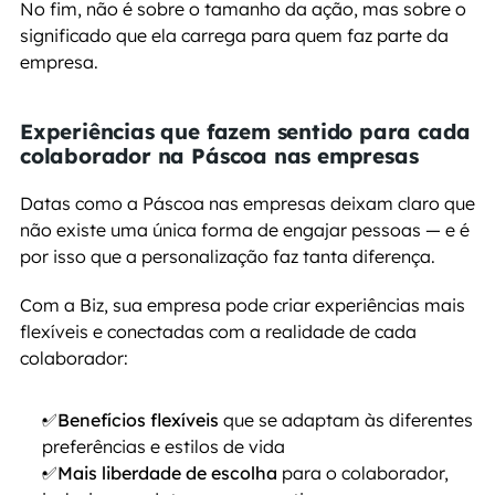
No fim, não é sobre o tamanho da ação, mas sobre o 
significado que ela carrega para quem faz parte da 
empresa.
Experiências que fazem sentido para cada 
colaborador na Páscoa nas empresas
Datas como a Páscoa nas empresas deixam claro que 
não existe uma única forma de engajar pessoas — e é 
por isso que a personalização faz tanta diferença.
Com a Biz, sua empresa pode criar experiências mais 
flexíveis e conectadas com a realidade de cada 
colaborador:
✅
Benefícios flexíveis
 que se adaptam às diferentes 
preferências e estilos de vida
✅
Mais liberdade de escolha
 para o colaborador, 