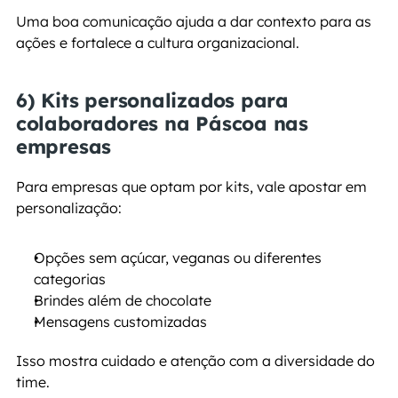
Uma boa comunicação ajuda a dar contexto para as 
ações e fortalece a cultura organizacional.
6) Kits personalizados para 
colaboradores na Páscoa nas 
empresas
Para empresas que optam por kits, vale apostar em 
personalização:
Opções sem açúcar, veganas ou diferentes 
categorias
Brindes além de chocolate
Mensagens customizadas
Isso mostra cuidado e atenção com a diversidade do 
time.