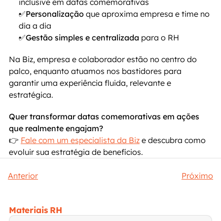
inclusive em datas comemorativas
✅
Personalização
 que aproxima empresa e time no 
dia a dia
✅
Gestão simples e centralizada
 para o RH
Na Biz, empresa e colaborador estão no centro do 
palco, enquanto atuamos nos bastidores para 
garantir uma experiência fluida, relevante e 
estratégica.
Quer transformar datas comemorativas em ações 
que realmente engajam?
👉 
Fale com um especialista da Biz
 e descubra como 
evoluir sua estratégia de benefícios.
Anterior
Próximo
Materiais RH