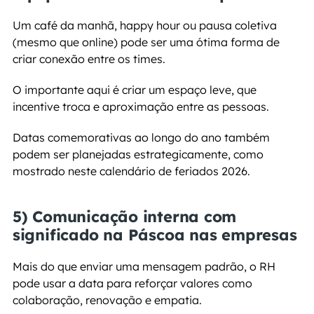
Um café da manhã, happy hour ou pausa coletiva 
(mesmo que online) pode ser uma ótima forma de 
criar conexão entre os times.
O importante aqui é criar um espaço leve, que 
incentive troca e aproximação entre as pessoas.
Datas comemorativas ao longo do ano também 
podem ser planejadas estrategicamente, como 
mostrado neste calendário de feriados 2026.
5) Comunicação interna com 
significado na Páscoa nas empresas
Mais do que enviar uma mensagem padrão, o RH 
pode usar a data para reforçar valores como 
colaboração, renovação e empatia.