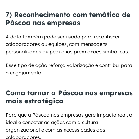
7) Reconhecimento com temática de 
Páscoa nas empresas
A data também pode ser usada para reconhecer 
colaboradores ou equipes, com mensagens 
personalizadas ou pequenas premiações simbólicas.
Esse tipo de ação reforça valorização e contribui para 
o engajamento.
Como tornar a Páscoa nas empresas 
mais estratégica
Para que a Páscoa nas empresas gere impacto real, o 
ideal é conectar as ações com a cultura 
organizacional e com as necessidades dos 
colaboradores.