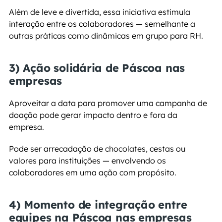
Além de leve e divertida, essa iniciativa estimula 
interação entre os colaboradores — semelhante a 
outras práticas como dinâmicas em grupo para RH.
3) Ação solidária de Páscoa nas 
empresas
Aproveitar a data para promover uma campanha de 
doação pode gerar impacto dentro e fora da 
empresa.
Pode ser arrecadação de chocolates, cestas ou 
valores para instituições — envolvendo os 
colaboradores em uma ação com propósito.
4) Momento de integração entre 
equipes na Páscoa nas empresas