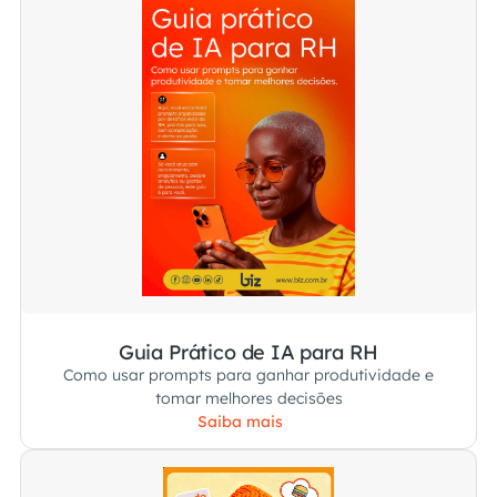
Guia Prático de IA para RH
Como usar prompts para ganhar produtividade e
tomar melhores decisões
Saiba mais