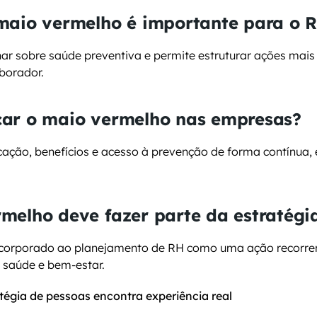
maio vermelho é importante para o 
ar sobre saúde preventiva e permite estruturar ações mais 
borador.
ar o maio vermelho nas empresas?
ação, benefícios e acesso à prevenção de forma contínua, 
melho deve fazer parte da estratégi
incorporado ao planejamento de RH como uma ação recorren
 saúde e bem-estar.
tégia de pessoas encontra experiência real