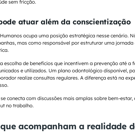
úde sem fricção.
ode atuar além da conscientização
 Humanos ocupa uma posição estratégica nesse cenário. 
nhas, mas como responsável por estruturar uma jornada 
ica.
a escolha de benefícios que incentivem a prevenção até a 
nicados e utilizados. Um plano odontológico disponível, po
orador realize consultas regulares. A diferença está na expe
sso.
se conecta com discussões mais amplas sobre bem-estar,
ut no trabalho.
s que acompanham a realidade d