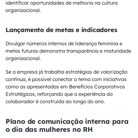
identificar oportunidades de melhoria na cultura 
organizacional.
Lançamento de metas e indicadores
Divulgar números internos de liderança feminina e 
metas futuras demonstra transparência e maturidade 
organizacional.
Se a empresa já trabalha estratégias de valorização 
contínua, é possível conectar o tema com iniciativas 
como as apresentadas em Benefícios Corporativos 
Estratégicos, reforçando que a experiência do 
colaborador é construída ao longo do ano.
Plano de comunicação interna para 
o dia das mulheres no RH