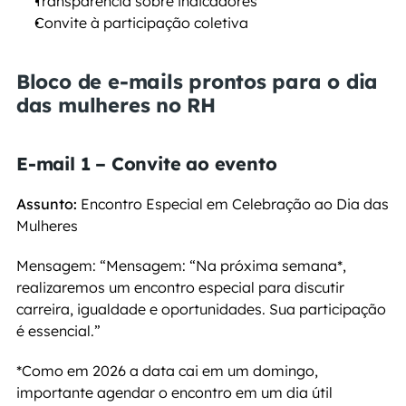
Transparência sobre indicadores
Convite à participação coletiva
Bloco de e-mails prontos para o dia 
das mulheres no RH
E-mail 1 – Convite ao evento
Assunto:
 Encontro Especial em Celebração ao Dia das 
Mulheres
Mensagem: “Mensagem: “Na próxima semana*, 
realizaremos um encontro especial para discutir 
carreira, igualdade e oportunidades. Sua participação 
é essencial.”
*Como em 2026 a data cai em um domingo, 
importante agendar o encontro em um dia útil 