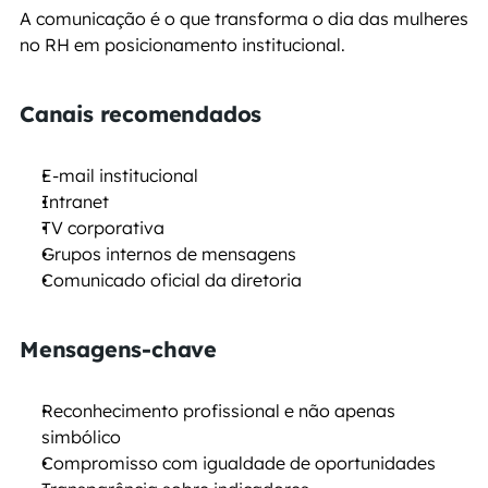
A comunicação é o que transforma o dia das mulheres 
no RH em posicionamento institucional.
Canais recomendados
E-mail institucional
Intranet
TV corporativa
Grupos internos de mensagens
Comunicado oficial da diretoria
Mensagens-chave
Reconhecimento profissional e não apenas 
simbólico
Compromisso com igualdade de oportunidades