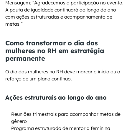
Mensagem: “Agradecemos a participação no evento. 
A pauta de igualdade continuará ao longo do ano 
com ações estruturadas e acompanhamento de 
metas.”
Como transformar o dia das 
mulheres no RH em estratégia 
permanente
O dia das mulheres no RH deve marcar o início ou o 
reforço de um plano contínuo.
Ações estruturais ao longo do ano
Reuniões trimestrais para acompanhar metas de 
gênero
Programa estruturado de mentoria feminina