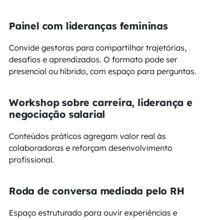
Painel com lideranças femininas
Convide gestoras para compartilhar trajetórias, 
desafios e aprendizados. O formato pode ser 
presencial ou híbrido, com espaço para perguntas.
Workshop sobre carreira, liderança e 
negociação salarial
Conteúdos práticos agregam valor real às 
colaboradoras e reforçam desenvolvimento 
profissional.
Roda de conversa mediada pelo RH
Espaço estruturado para ouvir experiências e 