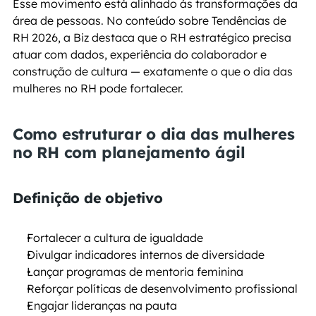
Esse movimento está alinhado às transformações da 
área de pessoas. No conteúdo sobre Tendências de 
RH 2026, a Biz destaca que o RH estratégico precisa 
atuar com dados, experiência do colaborador e 
construção de cultura — exatamente o que o dia das 
mulheres no RH pode fortalecer.
Como estruturar o dia das mulheres 
no RH com planejamento ágil
Definição de objetivo
Fortalecer a cultura de igualdade
Divulgar indicadores internos de diversidade
Lançar programas de mentoria feminina
Reforçar políticas de desenvolvimento profissional
Engajar lideranças na pauta