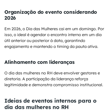
Organização do evento considerando 
2026
Em 2026, o Dia das Mulheres cai em um domingo. Por 
isso, o ideal é agendar o encontro interno em um dia 
útil anterior ou posterior à data, garantindo 
engajamento e mantendo o timing da pauta ativa.
Alinhamento com lideranças
O dia das mulheres no RH deve envolver gestores e 
diretoria. A participação da liderança reforça 
legitimidade e demonstra compromisso institucional.
Ideias de eventos internos para o 
dia das mulheres no RH