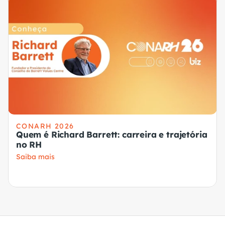
CONARH 2026
Quem é Richard Barrett: carreira e trajetória
no RH
Saiba mais