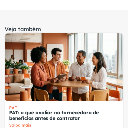
Veja também
PAT
PAT: o que avaliar na fornecedora de
benefícios antes de contratar
Saiba mais