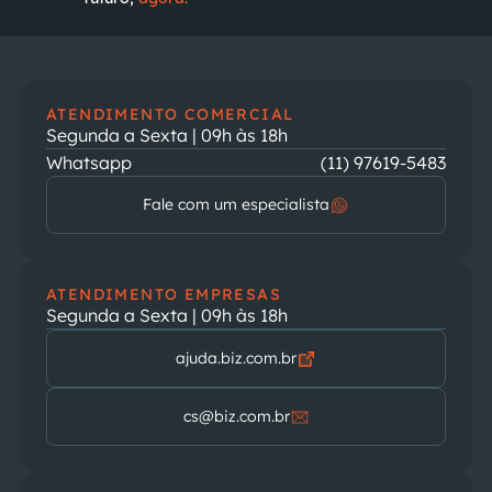
ATENDIMENTO COMERCIAL
Segunda a Sexta | 09h às 18h
Whatsapp
(11) 97619-5483
Fale com um especialista
ATENDIMENTO EMPRESAS
Segunda a Sexta | 09h às 18h
ajuda.biz.com.br
cs@biz.com.br