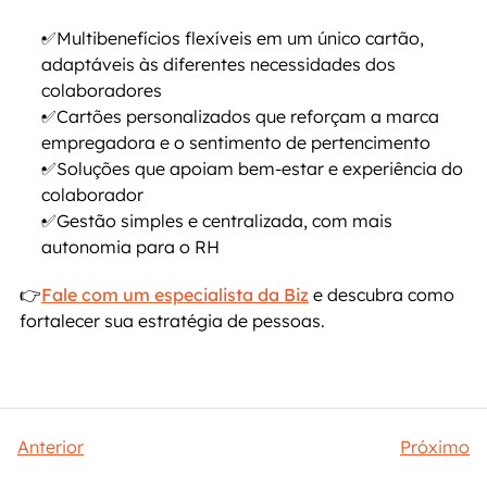
✅Multibenefícios flexíveis em um único cartão, 
adaptáveis às diferentes necessidades dos 
colaboradores
✅Cartões personalizados que reforçam a marca 
empregadora e o sentimento de pertencimento
✅Soluções que apoiam bem-estar e experiência do 
colaborador
✅Gestão simples e centralizada, com mais 
autonomia para o RH
👉
Fale com um especialista da Biz
 e descubra como 
fortalecer sua estratégia de pessoas.
Anterior
Próximo