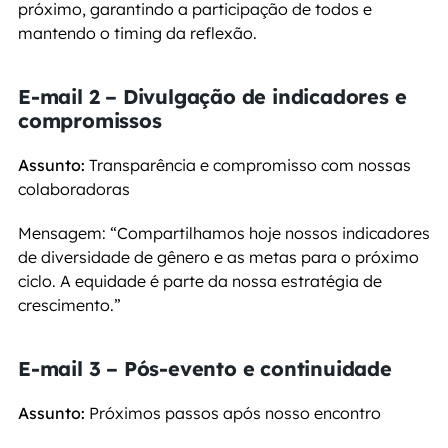
próximo, garantindo a participação de todos e 
mantendo o timing da reflexão. 
E-mail 2 – Divulgação de indicadores e 
compromissos
Assunto:
 Transparência e compromisso com nossas 
colaboradoras
Mensagem: “Compartilhamos hoje nossos indicadores 
de diversidade de gênero e as metas para o próximo 
ciclo. A equidade é parte da nossa estratégia de 
crescimento.”
E-mail 3 – Pós-evento e continuidade
Assunto:
 Próximos passos após nosso encontro