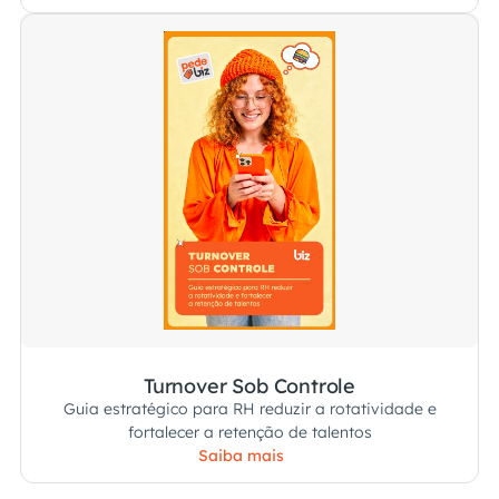
Turnover Sob Controle
Guia estratégico para RH reduzir a rotatividade e
fortalecer a retenção de talentos
Saiba mais