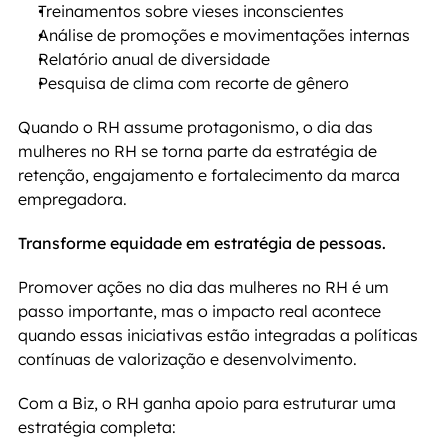
Treinamentos sobre vieses inconscientes
Análise de promoções e movimentações internas
Relatório anual de diversidade
Pesquisa de clima com recorte de gênero
Quando o RH assume protagonismo, o dia das 
mulheres no RH se torna parte da estratégia de 
retenção, engajamento e fortalecimento da marca 
empregadora.
Transforme equidade em estratégia de pessoas.
Promover ações no dia das mulheres no RH é um 
passo importante, mas o impacto real acontece 
quando essas iniciativas estão integradas a políticas 
contínuas de valorização e desenvolvimento.
Com a Biz, o RH ganha apoio para estruturar uma 
estratégia completa: