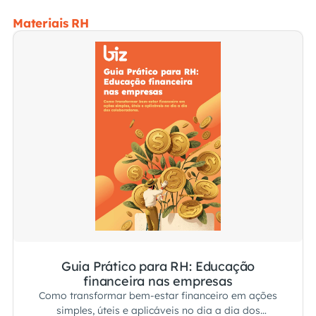
Materiais RH
Guia Prático para RH: Educação
financeira nas empresas
Como transformar bem-estar financeiro em ações
simples, úteis e aplicáveis no dia a dia dos