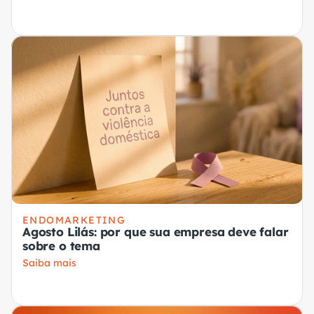
ENDOMARKETING
Agosto Lilás: por que sua empresa deve falar
sobre o tema
Saiba mais