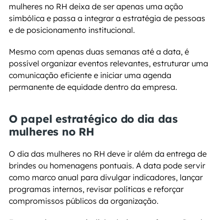
mulheres no RH deixa de ser apenas uma ação 
simbólica e passa a integrar a estratégia de pessoas 
e de posicionamento institucional.
Mesmo com apenas duas semanas até a data, é 
possível organizar eventos relevantes, estruturar uma 
comunicação eficiente e iniciar uma agenda 
permanente de equidade dentro da empresa.
O papel estratégico do dia das 
mulheres no RH
O dia das mulheres no RH deve ir além da entrega de 
brindes ou homenagens pontuais. A data pode servir 
como marco anual para divulgar indicadores, lançar 
programas internos, revisar políticas e reforçar 
compromissos públicos da organização.