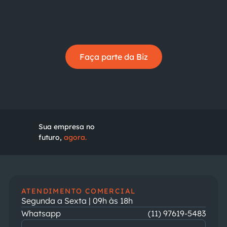
Faça parte da Biz
Sua empresa no
futuro,
agora.
ATENDIMENTO COMERCIAL
Segunda a Sexta | 09h às 18h
Whatsapp
(11) 97619-5483