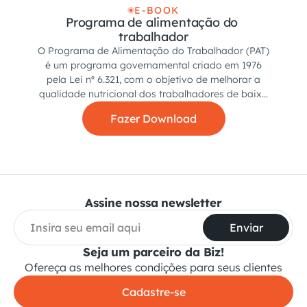
E-BOOK
Programa de alimentação do 
trabalhador
O Programa de Alimentação do Trabalhador (PAT)
é um programa governamental criado em 1976
pela Lei nº 6.321, com o objetivo de melhorar a
qualidade nutricional dos trabalhadores de baixa
renda.
Fazer Download
Assine nossa newsletter
Enviar
Seja um parceiro da Biz!
Ofereça as melhores condições para seus clientes
Cadastre-se