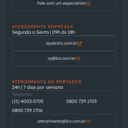
Fale com um especialista
ATENDIMENTO EMPRESAS
Segunda a Sexta | 09h às 18h
ajuda.biz.com.br
cs@biz.com.br
ATENDIMENTO AO PORTADOR
24h | 7 dias por semana
Telefones
(11) 4003-5705
0800 729 1705
0800 729 1706
atendimento@biz.com.br