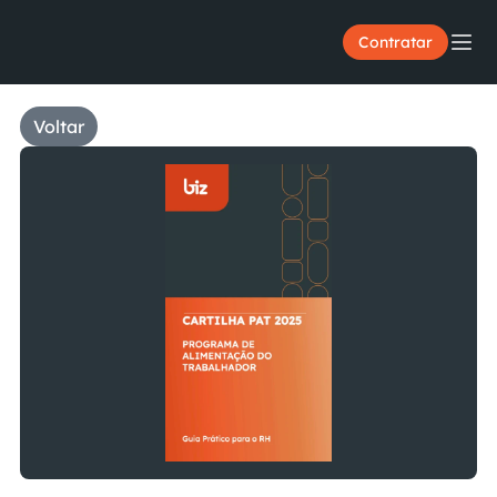
Contratar
Voltar