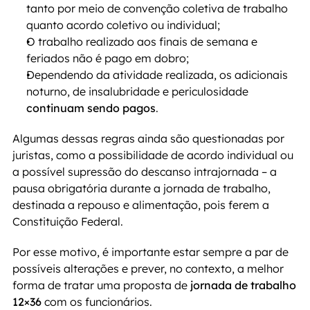
tanto por meio de convenção coletiva de trabalho 
quanto acordo coletivo ou individual;
O trabalho realizado aos finais de semana e 
feriados não é pago em dobro;
Dependendo da atividade realizada, os adicionais 
noturno, de insalubridade e periculosidade 
continuam sendo pagos
.
Algumas dessas regras ainda são questionadas por 
juristas, como a possibilidade de acordo individual ou 
a possível supressão do descanso intrajornada – a 
pausa obrigatória durante a jornada de trabalho, 
destinada a repouso e alimentação, pois ferem a 
Constituição Federal. 
Por esse motivo, é importante estar sempre a par de 
possíveis alterações e prever, no contexto, a melhor 
forma de tratar uma proposta de 
jornada de trabalho 
12×36
 com os funcionários.