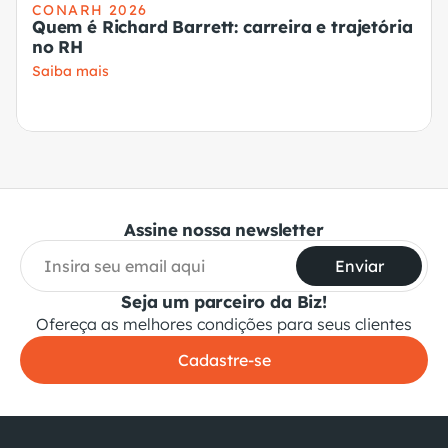
CONARH 2026
Quem é Richard Barrett: carreira e trajetória
no RH
Saiba mais
Assine nossa newsletter
Enviar
Seja um parceiro da Biz!
Ofereça as melhores condições para seus clientes
Cadastre-se