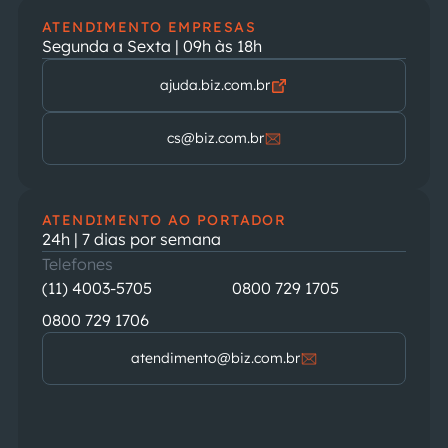
ATENDIMENTO EMPRESAS
Segunda a Sexta | 09h às 18h
ajuda.biz.com.br
cs@biz.com.br
ATENDIMENTO AO PORTADOR
24h | 7 dias por semana
Telefones
(11) 4003-5705
0800 729 1705
0800 729 1706
atendimento@biz.com.br