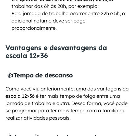
trabalhar das 6h às 20h, por exemplo;
Se a jornada de trabalho ocorrer entre 22h e 5h, o 
adicional noturno deve ser pago 
proporcionalmente.
Vantagens e desvantagens da 
escala 12×36
👍
Tempo de descanso
Como você viu anteriormente, uma das vantagens da 
escala 12×36
 é ter mais tempo de folga entre uma 
jornada de trabalho e outra. Dessa forma, você pode 
se programar para ter mais tempo com a família ou 
realizar atividades pessoais.