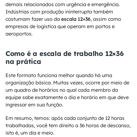
demais relacionados com urgência e emergência. 
Indústrias com produção ininterrupta também 
costumam fazer uso da 
escala 12×36
, assim como 
empresas de logística que operam em portos e 
aeroportos.
Como é a escala de trabalho 12×36 
na prática
Este formato funciona melhor quando há uma 
organização básica. Muitas vezes, ocorre por meio de 
um quadro de horários no qual cada membro da 
equipe sabe exatamente o dia e horário em que deve 
ingressar em sua função.
Em resumo, temos: após cada conjunto de 12 horas 
trabalhadas, você tem direito a 36 horas de descanso, 
isto é, um dia e meio.