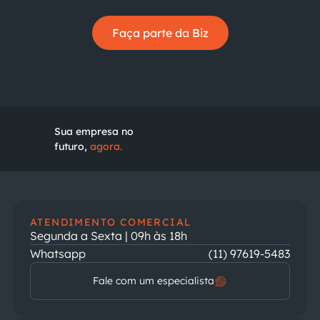
Faça parte da Biz
Sua empresa no
futuro,
agora.
ATENDIMENTO COMERCIAL
Segunda a Sexta | 09h às 18h
Whatsapp
(11) 97619-5483
Fale com um especialista