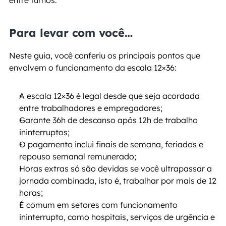
entre turnos.
Para levar com você…
Neste guia, você conferiu os principais pontos que 
envolvem o funcionamento da escala 12×36:
A escala 12×36 é legal desde que seja acordada 
entre trabalhadores e empregadores;
Garante 36h de descanso após 12h de trabalho 
ininterruptos;
O pagamento inclui finais de semana, feriados e 
repouso semanal remunerado;
Horas extras só são devidas se você ultrapassar a 
jornada combinada, isto é, trabalhar por mais de 12 
horas;
É comum em setores com funcionamento 
ininterrupto, como hospitais, serviços de urgência e 