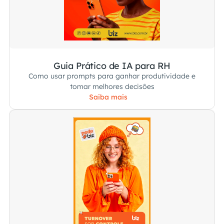
Guia Prático de IA para RH
Como usar prompts para ganhar produtividade e
tomar melhores decisões
Saiba mais