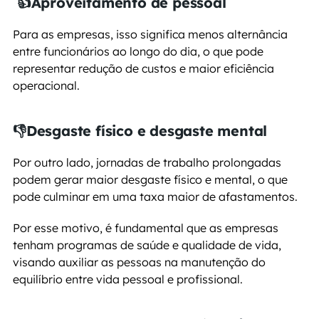
👍
Aproveitamento de pessoal
Para as empresas, isso significa menos alternância 
entre funcionários ao longo do dia, o que pode 
representar redução de custos e maior eficiência 
operacional.
👎
Desgaste físico e desgaste mental
Por outro lado, jornadas de trabalho prolongadas 
podem gerar maior desgaste físico e mental, o que 
pode culminar em uma taxa maior de afastamentos. 
Por esse motivo, é fundamental que as empresas 
tenham programas de saúde e qualidade de vida, 
visando auxiliar as pessoas na manutenção do 
equilíbrio entre vida pessoal e profissional.