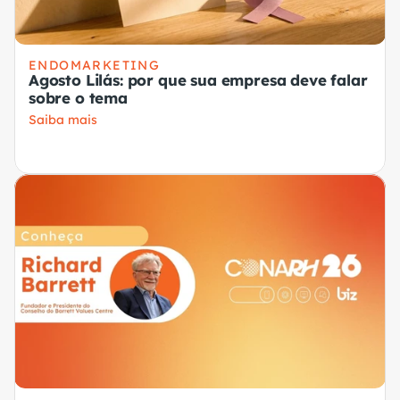
ENDOMARKETING
Agosto Lilás: por que sua empresa deve falar
sobre o tema
Saiba mais