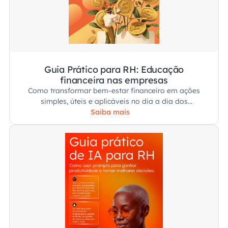
Guia Prático para RH: Educação
financeira nas empresas
Como transformar bem-estar financeiro em ações
simples, úteis e aplicáveis no dia a dia dos
colaboradores.
Saiba mais