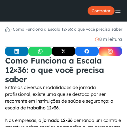
Contratar
/
Como Funciona a Escala 12×36: o que você precisa saber
8 m leitura
Como Funciona a Escala 
12×36: o que você precisa 
saber
Entre as diversas modalidades de jornada 
profissional, existe uma que se destaca por ser 
recorrente em instituições de saúde e segurança: a 
escala de trabalho 12×36
.
Nas empresas, a 
jornada 12×36
 demanda um controle 