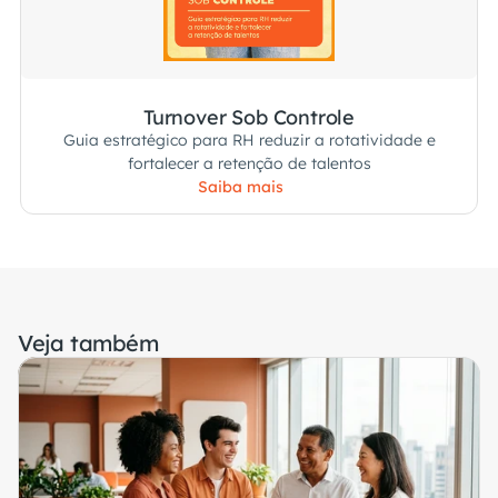
Turnover Sob Controle
Guia estratégico para RH reduzir a rotatividade e
fortalecer a retenção de talentos
Saiba mais
Veja também