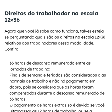
Direitos do trabalhador na escala 
12×36
Agora que você já sabe como funciona, talvez esteja 
se perguntando quais são os 
direitos na escala 12×36
relativos aos trabalhadores dessa modalidade. 
Confira:
36 horas de descanso remunerado entre as 
jornadas de trabalho;
Finais de semana e feriados são considerados dias 
normais de trabalho e não há pagamento em 
dobro, pois se considera que as horas foram 
compensadas durante o descanso remunerado de 
36 horas;
O pagamento de horas extras só é devido se você 
ultrapassar as 12 horas de trabalho, ou seja, 