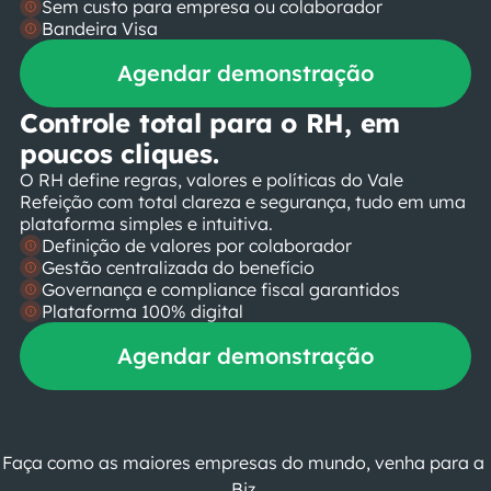
Sem custo para empresa ou colaborador
Bandeira Visa
Agendar demonstração
Controle total para o RH, em 
poucos cliques.
O RH define regras, valores e políticas do Vale 
Refeição com total clareza e segurança, tudo em uma 
plataforma simples e intuitiva.
Definição de valores por colaborador
Gestão centralizada do benefício
Governança e compliance fiscal garantidos
Plataforma 100% digital
Agendar demonstração
Faça como as maiores empresas do mundo, venha para a 
Biz.