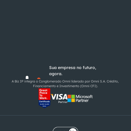
Sua empresa no futuro,
agora.
A Biz IP integra o Conglomerado Omni liderado por Omni S.A. Crédito, 
Financiamento e Investimento (Omni CFI).