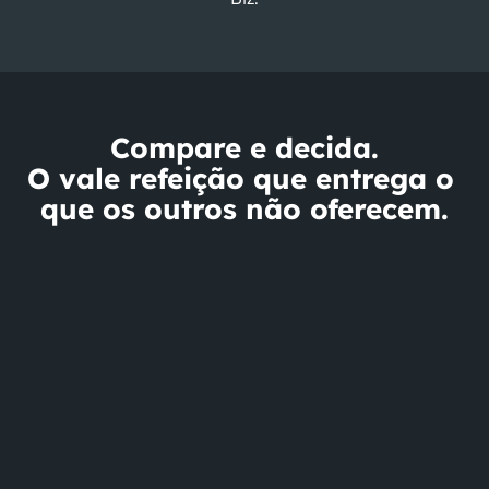
Compare e decida.
O vale refeição que entrega o 
que os outros não oferecem.
Biz
Concorrentes
Concorrentes