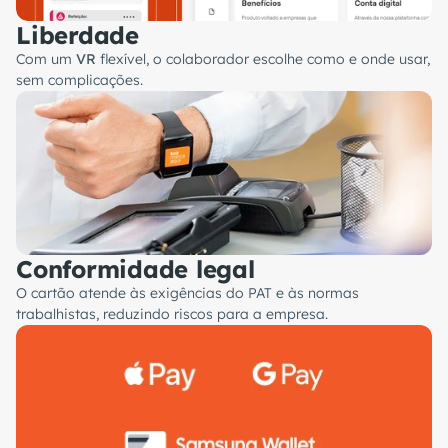
Liberdade
Com um
VR
flexível, o colaborador escolhe como e onde usar,
sem complicações.
Conformidade legal
O cartão atende às exigências do PAT e às normas
trabalhistas, reduzindo riscos para a empresa.