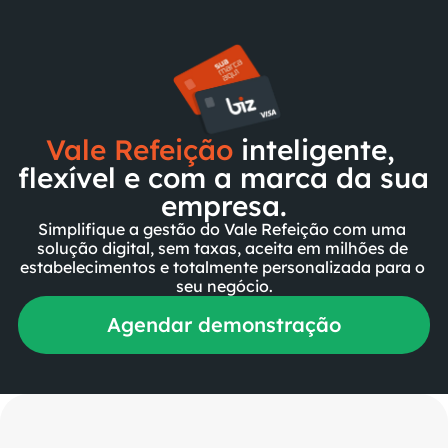
Vale
Refeição
 inteligente, 
flexível e com a marca da sua 
empresa.
Simplifique a gestão do Vale Refeição com uma 
solução digital, sem taxas, aceita em milhões de 
estabelecimentos e totalmente personalizada para o 
seu negócio.
Agendar demonstração