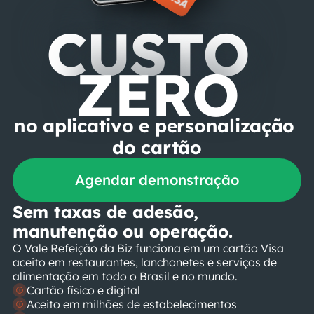
CUSTO 
ZERO
no aplicativo e personalização 
do cartão
Agendar demonstração
Sem taxas de adesão, 
manutenção ou operação.
O Vale Refeição da Biz funciona em um cartão Visa 
aceito em restaurantes, lanchonetes e serviços de 
alimentação em todo o Brasil e no mundo.
Cartão físico e digital
Aceito em milhões de estabelecimentos