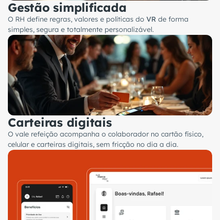
Gestão simplificada
O RH define regras, valores e políticas do
VR
de forma
simples, segura e totalmente personalizável.
Carteiras digitais
O vale refeição acompanha o colaborador no cartão físico,
celular e carteiras digitais, sem fricção no dia a dia.